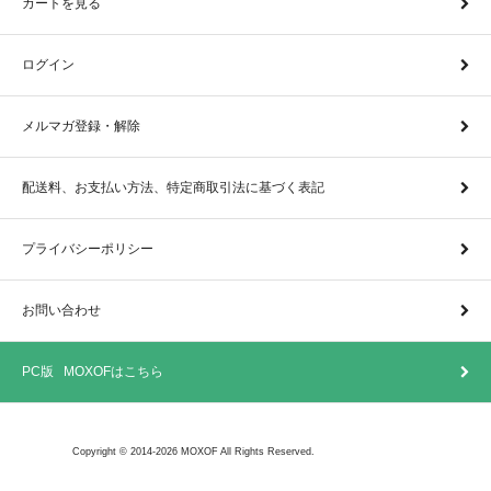
カートを見る
ログイン
メルマガ登録・解除
配送料、お支払い方法、特定商取引法に基づく表記
プライバシーポリシー
お問い合わせ
PC版 MOXOFはこちら
Copyright © 2014-2026 MOXOF All Rights Reserved.