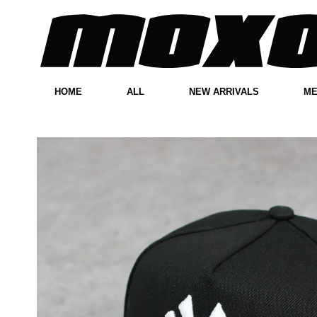
HOME
ALL
NEW ARRIVALS
M