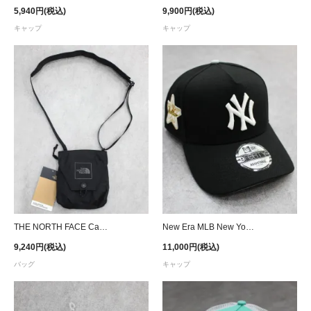
5,940円(税込)
9,900円(税込)
キャップ
キャップ
THE NORTH FACE Canyon Pocket Cross Bag
New Era MLB New York Yankees 9Forty A-Frame Glow in the Dark Snapback Cap - Black
9,240円(税込)
11,000円(税込)
バッグ
キャップ