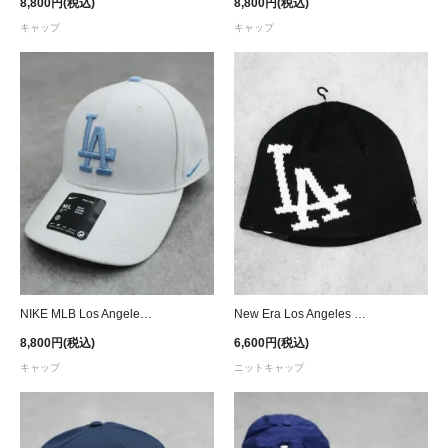
8,800円(税込)
8,800円(税込)
キャップ
キャップ
NIKE MLB Los Angeles Dodgers Adjustable Cap- Gray/Light Blue
New Era Los Angeles Dodgers Skully Knit Beanie - Black
8,800円(税込)
6,600円(税込)
キャップ
ニットキャップ