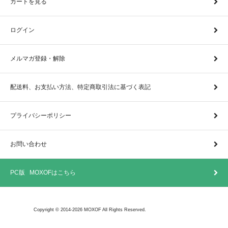
カートを見る
ログイン
メルマガ登録・解除
配送料、お支払い方法、特定商取引法に基づく表記
プライバシーポリシー
お問い合わせ
PC版 MOXOFはこちら
Copyright © 2014-2026 MOXOF All Rights Reserved.