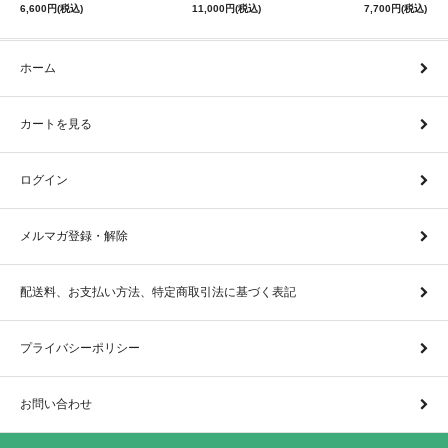
6,600円(税込)
11,000円(税込)
7,700円(税込)
ホーム
カートを見る
ログイン
メルマガ登録・解除
配送料、お支払い方法、特定商取引法に基づく表記
プライバシーポリシー
お問い合わせ