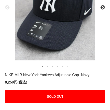
NIKE MLB New York Yankees Adjustable Cap- Navy
8,250円(税込)
SOLD OUT