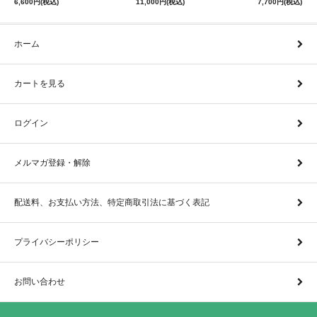
6,600円(税込)
11,000円(税込)
7,700円(税込)
ホーム
カートを見る
ログイン
メルマガ登録・解除
配送料、お支払い方法、特定商取引法に基づく表記
プライバシーポリシー
お問い合わせ