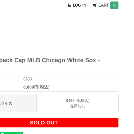
LOG IN
CART
0
back Cap MLB Chicago White Sox -
6260
8,800円(税込)
8,800円(税込)
Lサイズ
在庫なし
SOLD OUT