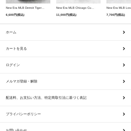
New Era MLB Detroit Tigers Postseason 9Twenty Strapback Cap - Navy
New Era MLB Chicago Cubs 9Forty A-Frame Snapback Cap - Black
6,600円(税込)
11,000円(税込)
7,700円(税込)
ホーム
カートを見る
ログイン
メルマガ登録・解除
配送料、お支払い方法、特定商取引法に基づく表記
プライバシーポリシー
お問い合わせ