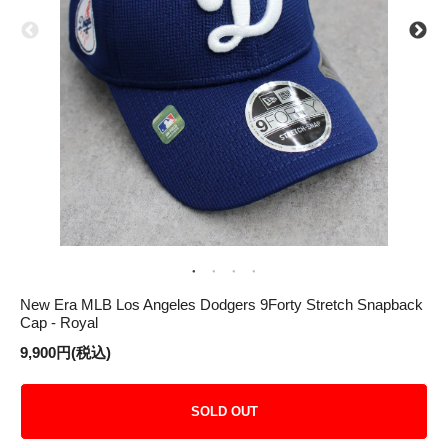
New Era MLB Los Angeles Dodgers 9Forty Stretch Snapback
Cap - Royal
9,900円(税込)
SOLD OUT