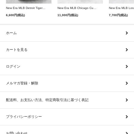
New Era MLB Detroit Tigers Postseason 9Twenty Strapback Cap - Navy
New Era MLB Chicago Cubs 9Forty A-Frame Snapback Cap - Black
6,600円(税込)
11,000円(税込)
7,700円(税込)
ホーム
カートを見る
ログイン
メルマガ登録・解除
配送料、お支払い方法、特定商取引法に基づく表記
プライバシーポリシー
お問い合わせ