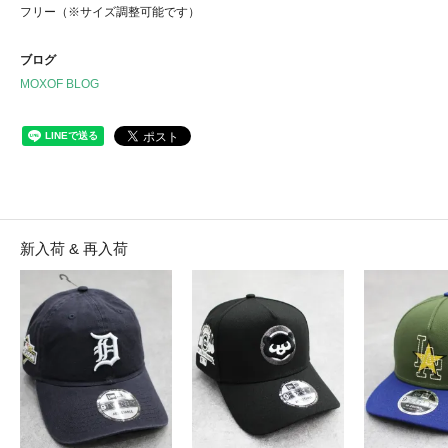
フリー（※サイズ調整可能です）
ブログ
MOXOF BLOG
新入荷 & 再入荷