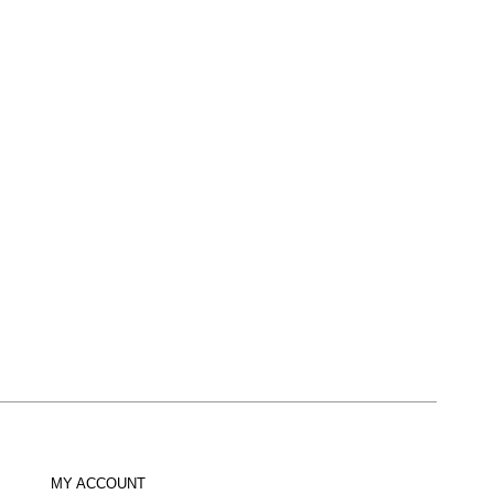
MY ACCOUNT