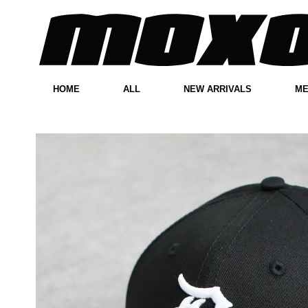
HOME
ALL
NEW ARRIVALS
M