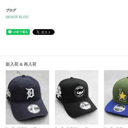
ブログ
MOXOF BLOG
新入荷 & 再入荷