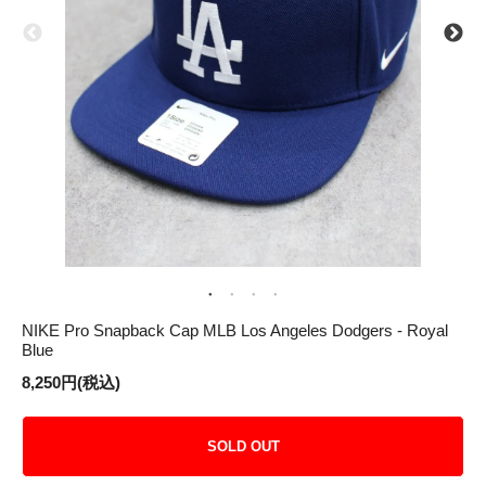
NIKE Pro Snapback Cap MLB Los Angeles Dodgers - Royal
Blue
8,250円(税込)
SOLD OUT