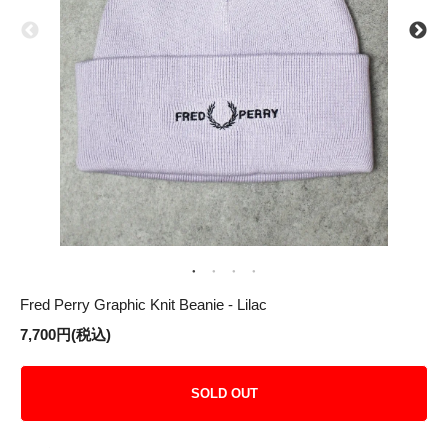
Fred Perry Graphic Knit Beanie - Lilac
7,700円(税込)
SOLD OUT