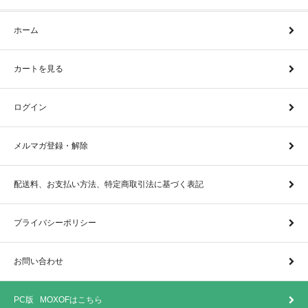
ホーム
カートを見る
ログイン
メルマガ登録・解除
配送料、お支払い方法、特定商取引法に基づく表記
プライバシーポリシー
お問い合わせ
PC版 MOXOFはこちら