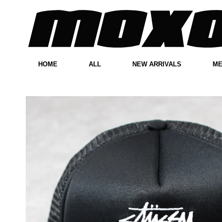
HOME
ALL
NEW ARRIVALS
M