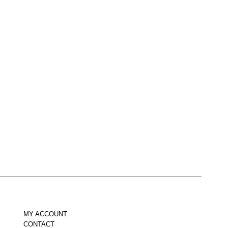
MY ACCOUNT
CONTACT