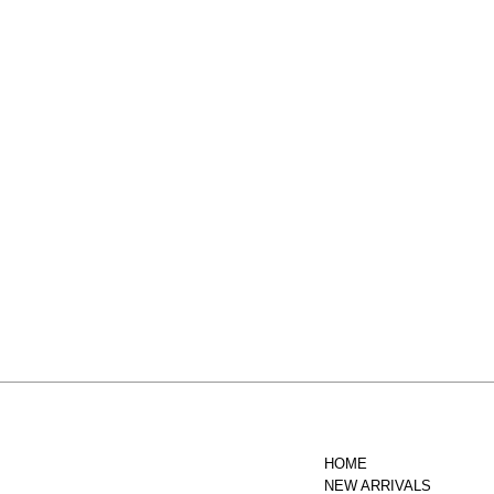
HOME
NEW ARRIVALS