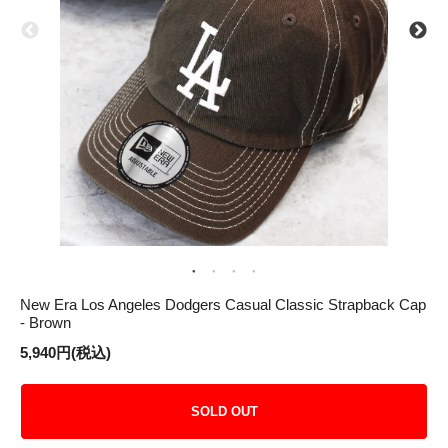
New Era Los Angeles Dodgers Casual Classic Strapback Cap
- Brown
5,940円(税込)
SOLD OUT