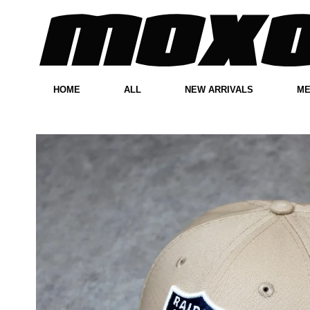
HOME
ALL
NEW ARRIVALS
M