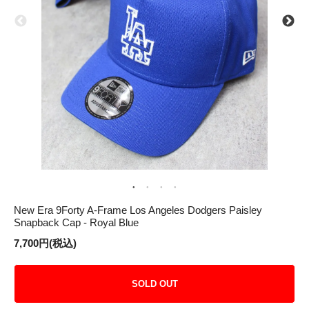
New Era 9Forty A-Frame Los Angeles Dodgers Paisley
Snapback Cap - Royal Blue
7,700円(税込)
SOLD OUT