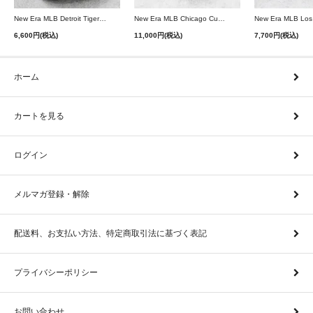
New Era MLB Detroit Tigers Postseason 9Twenty Strapback Cap - Navy
New Era MLB Chicago Cubs 9Forty A-Frame Snapback Cap - Black
6,600円(税込)
11,000円(税込)
7,700円(税込)
ホーム
カートを見る
ログイン
メルマガ登録・解除
配送料、お支払い方法、特定商取引法に基づく表記
プライバシーポリシー
お問い合わせ