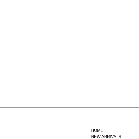
HOME
NEW ARRIVALS