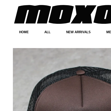
HOME
ALL
NEW ARRIVALS
M