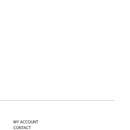
MY ACCOUNT
CONTACT