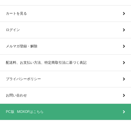
カートを見る
ログイン
メルマガ登録・解除
配送料、お支払い方法、特定商取引法に基づく表記
プライバシーポリシー
お問い合わせ
PC版 MOXOFはこちら