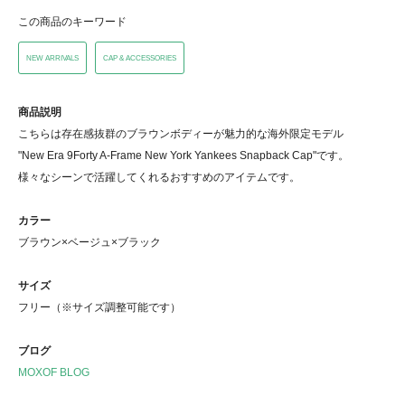
この商品のキーワード
NEW ARRIVALS
CAP & ACCESSORIES
商品説明
こちらは存在感抜群のブラウンボディーが魅力的な海外限定モデル
"New Era 9Forty A-Frame New York Yankees Snapback Cap"です。
様々なシーンで活躍してくれるおすすめのアイテムです。
カラー
ブラウン×ベージュ×ブラック
サイズ
フリー（※サイズ調整可能です）
ブログ
MOXOF BLOG