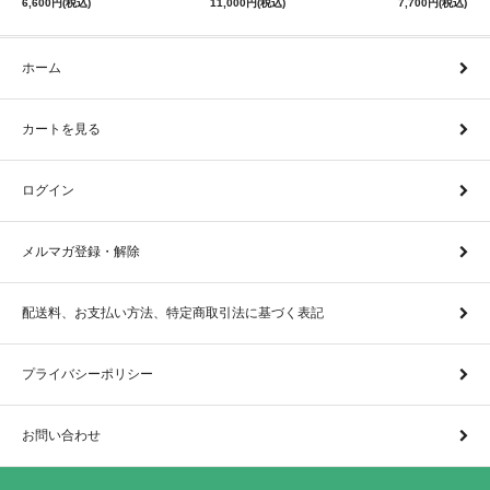
6,600円(税込)
11,000円(税込)
7,700円(税込)
ホーム
カートを見る
ログイン
メルマガ登録・解除
配送料、お支払い方法、特定商取引法に基づく表記
プライバシーポリシー
お問い合わせ