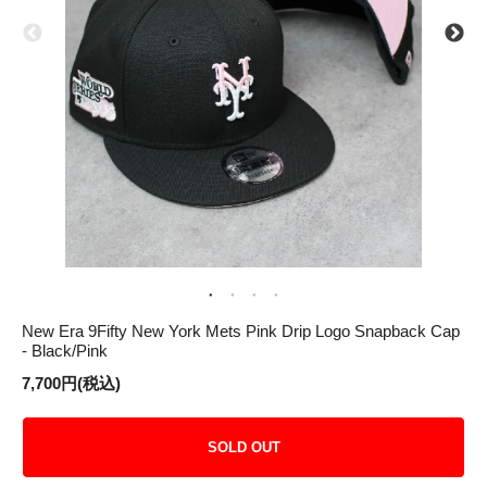
New Era 9Fifty New York Mets Pink Drip Logo Snapback Cap
- Black/Pink
7,700円(税込)
SOLD OUT