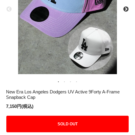
New Era Los Angeles Dodgers UV Active 9Forty A-Frame
Snapback Cap
7,150円(税込)
SOLD OUT