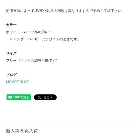
使用方法によってUV変化効果の回数は異なりますので予めご了承下さい。
カラー
ホワイト→パープル×ブルー
※アンダーバイザーはホワイトのままです。
サイズ
フリー（※サイズ調整可能です）
ブログ
MOXOF BLOG
新入荷 & 再入荷