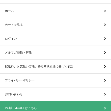
ホーム
カートを見る
ログイン
メルマガ登録・解除
配送料、お支払い方法、特定商取引法に基づく表記
プライバシーポリシー
お問い合わせ
PC版 MOXOFはこちら