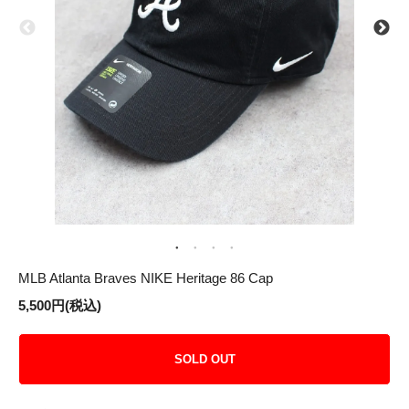
MLB Atlanta Braves NIKE Heritage 86 Cap
5,500円(税込)
SOLD OUT