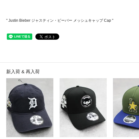
" Justin Bieber ジャスティン・ビーバー メッシュキャップ Cap "
新入荷 & 再入荷