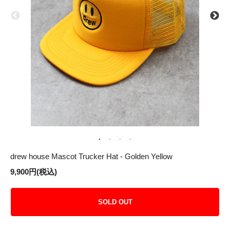
drew house Mascot Trucker Hat - Golden Yellow
9,900円(税込)
SOLD OUT