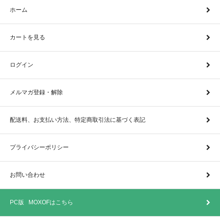
ホーム
カートを見る
ログイン
メルマガ登録・解除
配送料、お支払い方法、特定商取引法に基づく表記
プライバシーポリシー
お問い合わせ
PC版 MOXOFはこちら