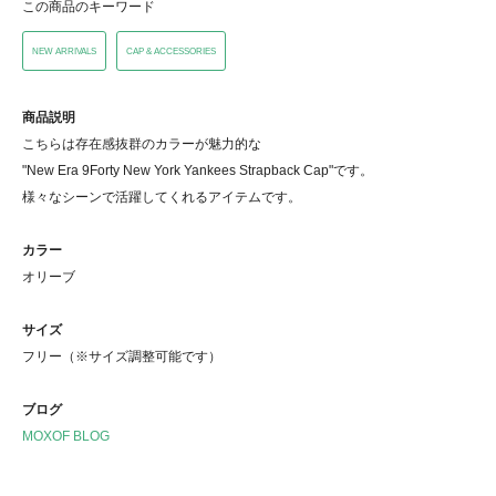
この商品のキーワード
NEW ARRIVALS
CAP & ACCESSORIES
商品説明
こちらは存在感抜群のカラーが魅力的な
"New Era 9Forty New York Yankees Strapback Cap"です。
様々なシーンで活躍してくれるアイテムです。
カラー
オリーブ
サイズ
フリー（※サイズ調整可能です）
ブログ
MOXOF BLOG