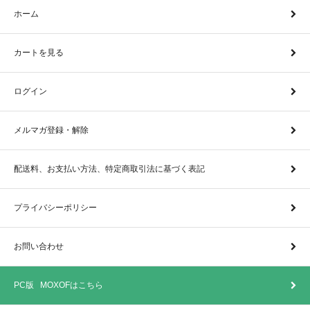
ホーム
カートを見る
ログイン
メルマガ登録・解除
配送料、お支払い方法、特定商取引法に基づく表記
プライバシーポリシー
お問い合わせ
PC版 MOXOFはこちら