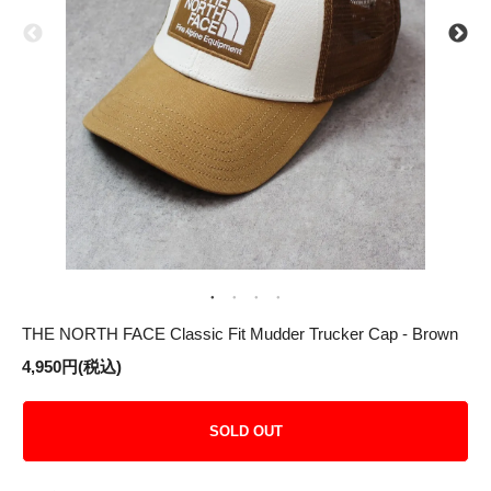
THE NORTH FACE Classic Fit Mudder Trucker Cap - Brown
4,950円(税込)
SOLD OUT