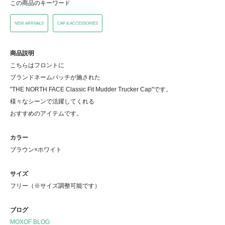
この商品のキーワード
NEW ARRIVALS
CAP & ACCESSORIES
商品説明
こちらはフロントに
ブランドネームパッチが施された
"THE NORTH FACE Classic Fit Mudder Trucker Cap"です。
様々なシーンで活躍してくれる
おすすめのアイテムです。
カラー
ブラウン×ホワイト
サイズ
フリー（※サイズ調整可能です）
ブログ
MOXOF BLOG