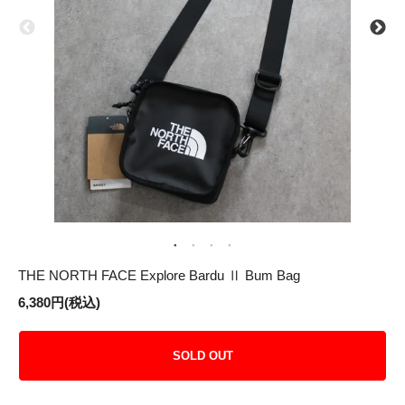
THE NORTH FACE Explore Bardu Ⅱ Bum Bag
6,380円(税込)
SOLD OUT