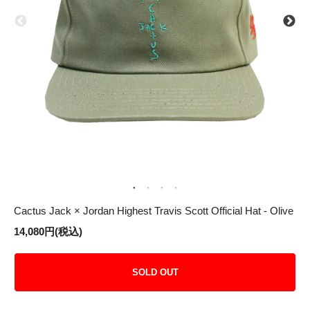
Cactus Jack × Jordan Highest Travis Scott Official Hat - Olive
14,080円(税込)
SOLD OUT