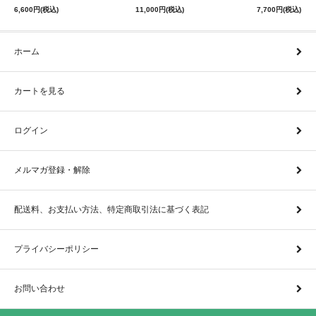
6,600円(税込)
11,000円(税込)
7,700円(税込)
ホーム
カートを見る
ログイン
メルマガ登録・解除
配送料、お支払い方法、特定商取引法に基づく表記
プライバシーポリシー
お問い合わせ