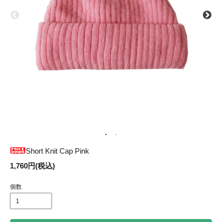
Short Knit Cap Pink
1,760円(税込)
個数