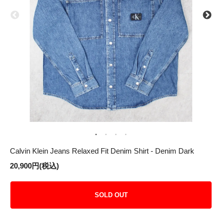
Calvin Klein Jeans Relaxed Fit Denim Shirt - Denim Dark
20,900円(税込)
SOLD OUT