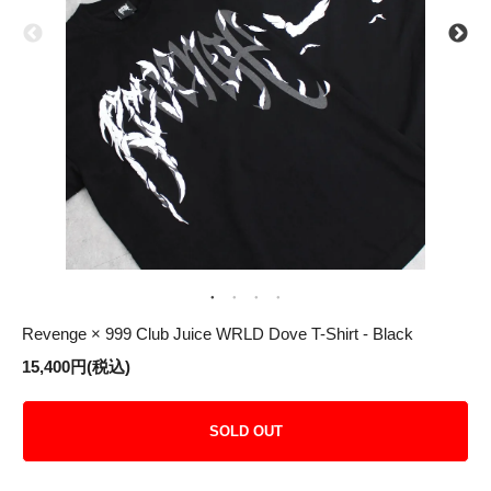
Revenge × 999 Club Juice WRLD Dove T-Shirt - Black
15,400円(税込)
SOLD OUT