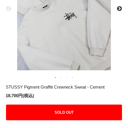
STUSSY Pigment Graffiti Crewneck Sweat - Cement
18,700円(税込)
SOLD OUT