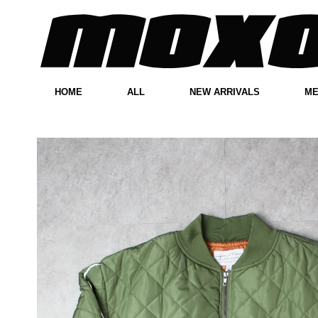
HOME
ALL
NEW ARRIVALS
M