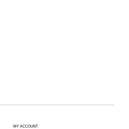
MY ACCOUNT