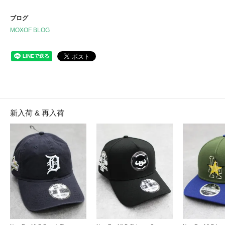
ブログ
MOXOF BLOG
新入荷 & 再入荷