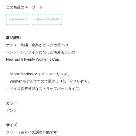
この商品のキーワード
NEW ARRIVALS
CAP & ACCESSORIES
商品説明
ボディ、刺繍、金具がピンクカラーの
ワントーンデザインになった海外モデルの
New Era 9Twenty Women’s Cap。
・Miami Marlins マイアミ マーリンズ。
・Womenモデルですので通常より若干小さい作り。
・サイズ調整可能なストラップバックタイプ。
カラー
ピンク
サイズ
フリー（※サイズ調整可能です）