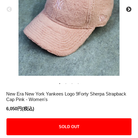
New Era New York Yankees Logo 9Forty Sherpa Strapback
Cap Pink - Women's
6,050円(税込)
SOLD OUT