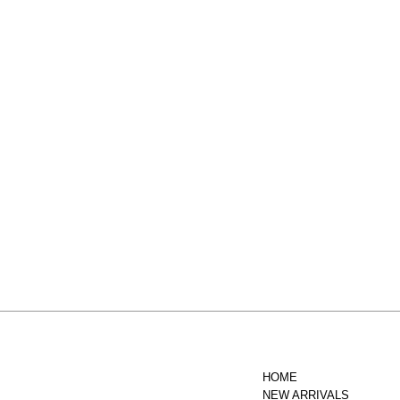
す。
HOME
NEW ARRIVALS