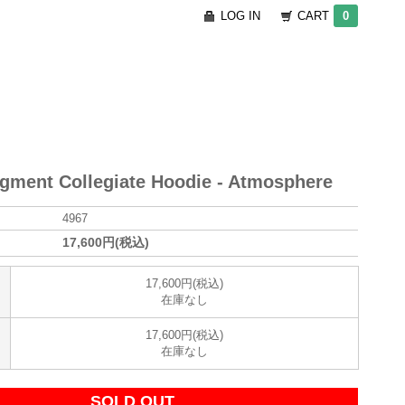
LOG IN
CART
0
gment Collegiate Hoodie - Atmosphere
4967
17,600円(税込)
17,600円(税込)
在庫なし
17,600円(税込)
在庫なし
SOLD OUT