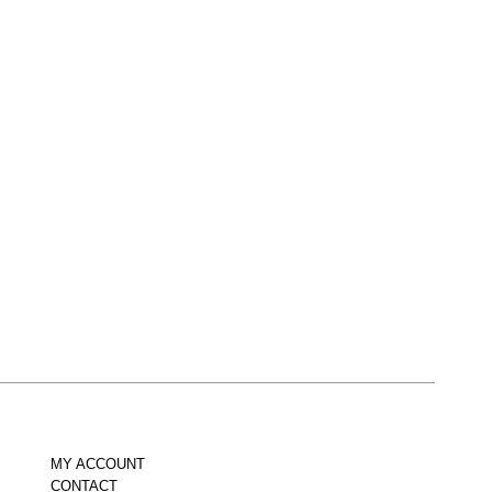
MY ACCOUNT
CONTACT