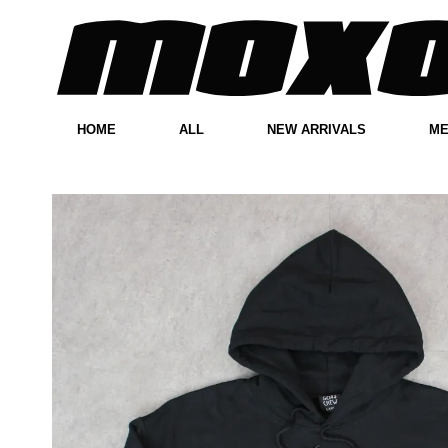
HOME
ALL
NEW ARRIVALS
M