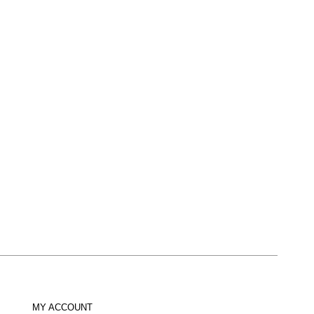
MY ACCOUNT