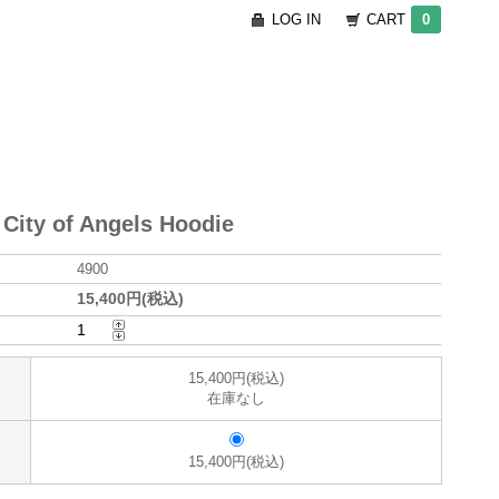
LOG IN
CART
0
City of Angels Hoodie
4900
15,400円(税込)
15,400円(税込)
在庫なし
15,400円(税込)