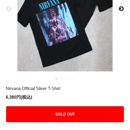
Nirvana Official Sliver T-Shirt
6,380円(税込)
SOLD OUT