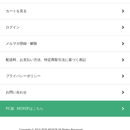
カートを見る
ログイン
メルマガ登録・解除
配送料、お支払い方法、特定商取引法に基づく表記
プライバシーポリシー
お問い合わせ
PC版 MOXOFはこちら
Copyright © 2014-2026 MOXOF All Rights Reserved.