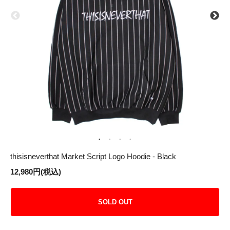
thisisneverthat Market Script Logo Hoodie - Black
12,980円(税込)
SOLD OUT