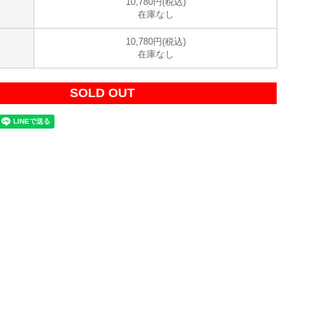
10,780円(税込)
在庫なし
10,780円(税込)
在庫なし
SOLD OUT