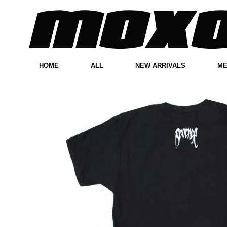
HOME
ALL
NEW ARRIVALS
M