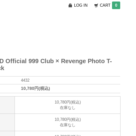
LOG IN
CART
0
 Official 999 Club × Revenge Photo T-
ck
4432
10,780円(税込)
10,780円(税込)
在庫なし
10,780円(税込)
在庫なし