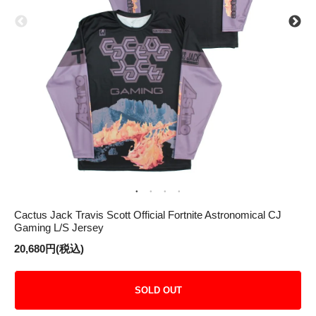
Cactus Jack Travis Scott Official Fortnite Astronomical CJ
Gaming L/S Jersey
20,680円(税込)
SOLD OUT