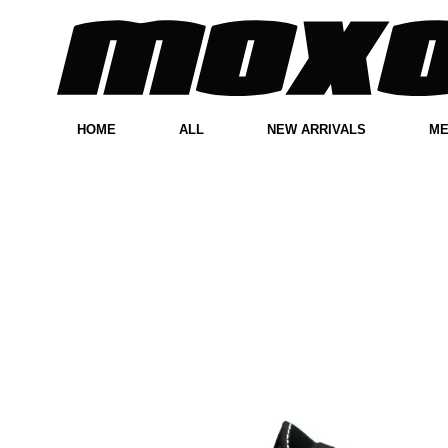
HOME
ALL
NEW ARRIVALS
M