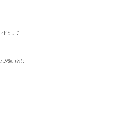
ンドとして
ルムが魅力的な