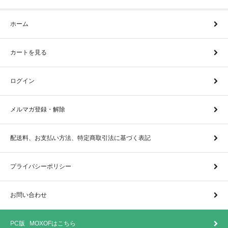
ホーム
カートを見る
ログイン
メルマガ登録・解除
配送料、お支払い方法、特定商取引法に基づく表記
プライバシーポリシー
お問い合わせ
PC版 MOXOFはこちら