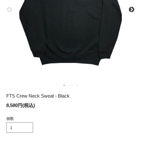
FTS Crew Neck Sweat - Black
8,580円(税込)
個数