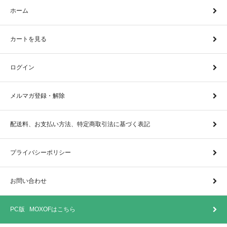
ホーム
カートを見る
ログイン
メルマガ登録・解除
配送料、お支払い方法、特定商取引法に基づく表記
プライバシーポリシー
お問い合わせ
PC版 MOXOFはこちら