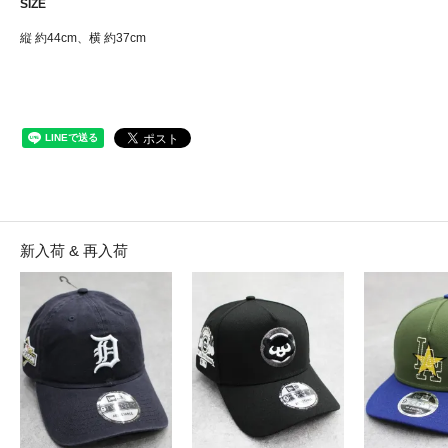
SIZE
縦 約44cm、横 約37cm
新入荷 & 再入荷