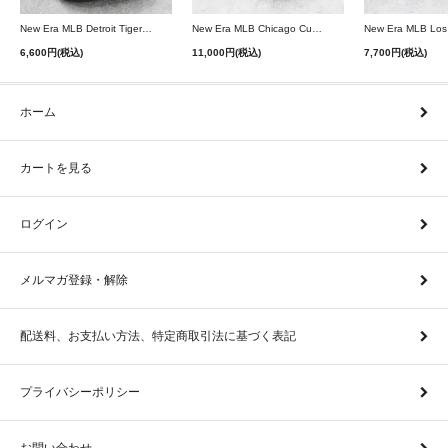
New Era MLB Detroit Tigers Postseason 9Twenty Strapback Cap - Navy
New Era MLB Chicago Cubs 9Forty A-Frame Snapback Cap - Black
6,600円(税込)
11,000円(税込)
7,700円(税込)
ホーム
カートを見る
ログイン
メルマガ登録・解除
配送料、お支払い方法、特定商取引法に基づく表記
プライバシーポリシー
お問い合わせ