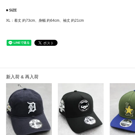
■ SIZE
XL：着丈 約73cm、身幅 約64cm、袖丈 約21cm
新入荷 & 再入荷