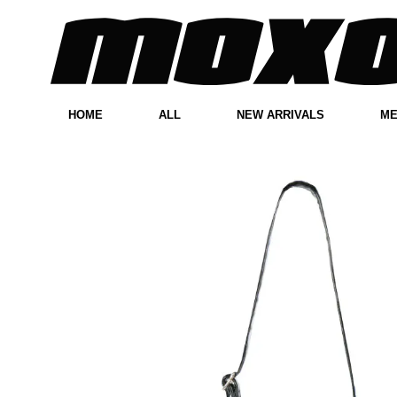
HOME
ALL
NEW ARRIVALS
M