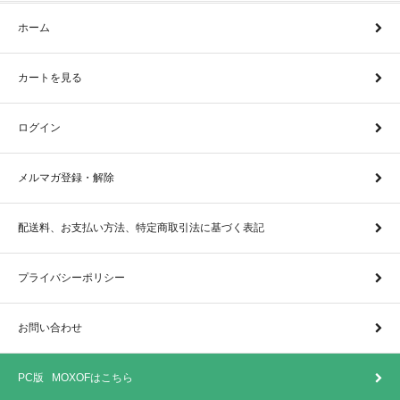
ホーム
カートを見る
ログイン
メルマガ登録・解除
配送料、お支払い方法、特定商取引法に基づく表記
プライバシーポリシー
お問い合わせ
PC版 MOXOFはこちら