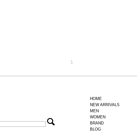
1
HOME
NEW ARRIVALS
MEN
WOMEN
BRAND
BLOG