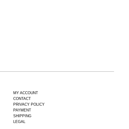
MY ACCOUNT
CONTACT
PRIVACY POLICY
PAYMENT
SHIPPING
LEGAL