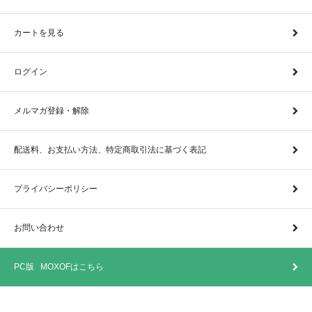
カートを見る
ログイン
メルマガ登録・解除
配送料、お支払い方法、特定商取引法に基づく表記
プライバシーポリシー
お問い合わせ
PC版 MOXOFはこちら